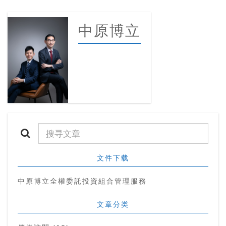
中原博立
文件下载
中原博立全權委託投資組合管理服務
文章分类