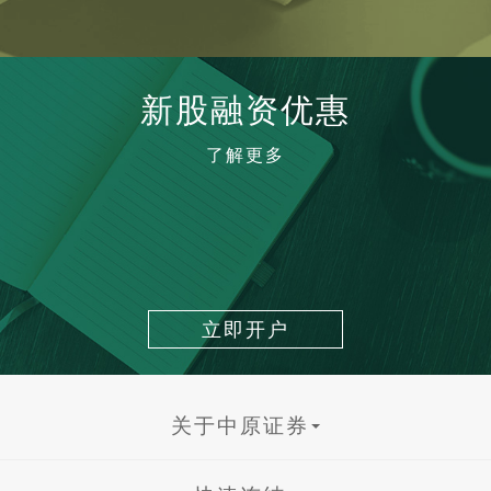
新股融资优惠
了解更多
立即开户
关于中原证券