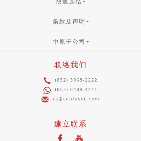
快速连结
条款及声明
中原子公司
联络我们
(852) 3968-2222
(852) 6489-4441
cs@centasec.com
建立联系