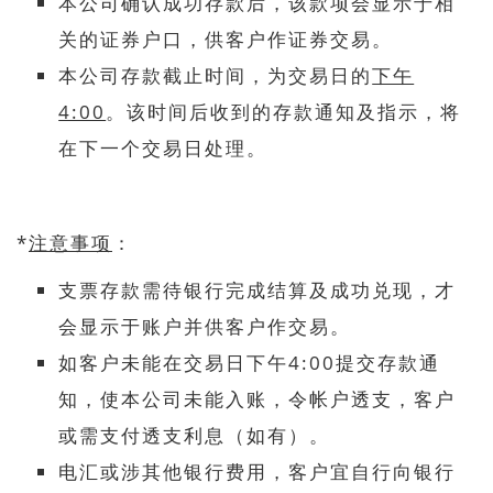
本公司确认成功存款后，该款项会显示于相
关的证券户口，供客户作证券交易。
本公司存款截止时间，为交易日的
下午
4:00
。该时间后收到的存款通知及指示，将
在下一个交易日处理。
*
注意事项
：
支票存款需待银行完成结算及成功兑现，才
会显示于账户并供客户作交易。
如客户未能在交易日下午4:00提交存款通
知，使本公司未能入账，令帐户透支，客户
或需支付透支利息（如有）。
电汇或涉其他银行费用，客户宜自行向银行