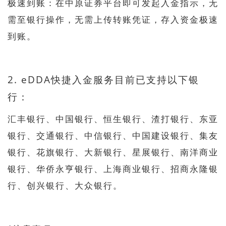
极速到账：在中原证券平台即可发起入金指示，无
需至银行操作，无需上传转账凭证，存入资金极速
到账。
2. eDDA快捷入金服务目前已支持以下银
行：
汇丰银行、中国银行、恒生银行、渣打银行、东亚
银行、交通银行、中信银行、中国建设银行、集友
银行、花旗银行、大新银行、星展银行、南洋商业
银行、华侨永亨银行、上海商业银行、招商永隆银
行、创兴银行、大众银行。