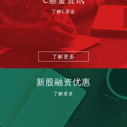
了解C基金
了解更多
新股融资优惠
了解更多