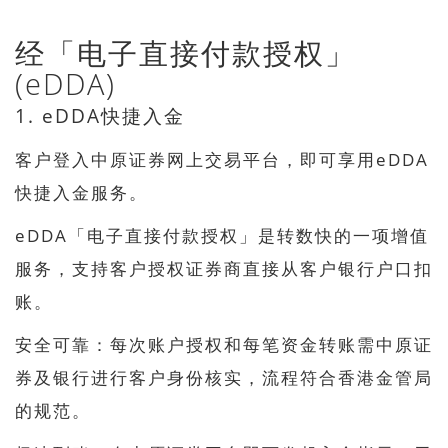
经「电子直接付款授权」
(eDDA)
1. eDDA快捷入金
客户登入中原证券网上交易平台，即可享用eDDA
快捷入金服务。
eDDA「电子直接付款授权」是转数快的一项增值
服务，支持客户授权证券商直接从客户银行户口扣
账。
安全可靠：每次账户授权和每笔资金转账需中原证
券及银行进行客户身份核实，流程符合香港金管局
的规范。