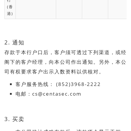
行
(香
港)
2. 通知
存款于本行户口后，客户须可透过下列渠道，或经
阁下的客户经理，向本公司作出通知。另外，本公
司有权要求客户出示入数资料以供核对。
客户服务热线： (852)3968-2222
电邮：cs@centasec.com
3. 买卖