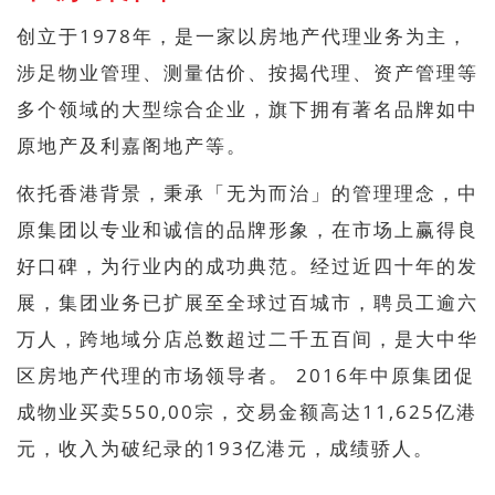
创立于1978年，是一家以房地产代理业务为主，
涉足物业管理、测量估价、按揭代理、资产管理等
多个领域的大型综合企业，旗下拥有著名品牌如中
原地产及利嘉阁地产等。
依托香港背景，秉承「无为而治」的管理理念，中
原集团以专业和诚信的品牌形象，在市场上赢得良
好口碑，为行业内的成功典范。经过近四十年的发
展，集团业务已扩展至全球过百城市，聘员工逾六
万人，跨地域分店总数超过二千五百间，是大中华
区房地产代理的市场领导者。 2016年中原集团促
成物业买卖550,00宗，交易金额高达11,625亿港
元，收入为破纪录的193亿港元，成绩骄人。