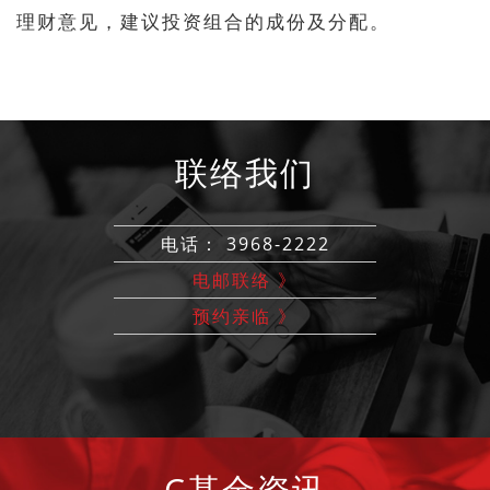
理财意见，建议投资组合的成份及分配。
联络我们
电话： 3968-2222
电邮联络 》
预约亲临 》
C基金资讯