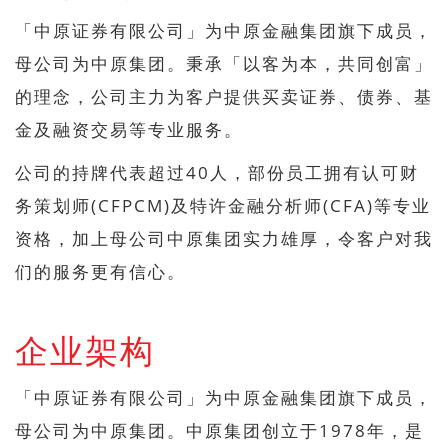
「中原证券有限公司」为中原金融集团旗下成员，
母公司为中原集团。秉承「以客为本，共同创富」
的理念，公司主力为客户提供买卖证券、债券、基
金及融资交易等专业服务。
公司的持牌代表超过40人，部份员工拥有认可财
务策划师(CFPCM)及特许金融分析师(CFA)等专业
资格，加上母公司中原集团实力雄厚，令客户对我
们的服务更有信心。
企业架构
「中原证券有限公司」为中原金融集团旗下成员，
母公司为中原集团。中原集团创立于1978年，是