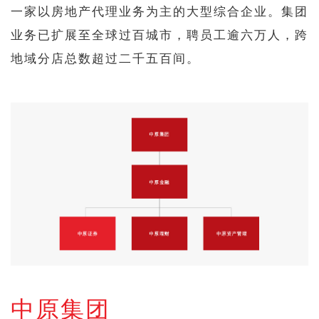
一家以房地产代理业务为主的大型综合企业。集团
业务已扩展至全球过百城市，聘员工逾六万人，跨
地域分店总数超过二千五百间。
中原集团