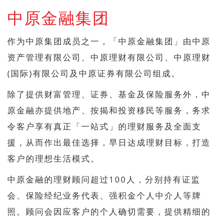
中原金融集团
作为中原集团成员之一，「中原金融集团」由中原
资产管理有限公司、中原理财有限公司、中原理财
(国际)有限公司及中原证券有限公司组成。
除了提供财富管理、证券、基金及保险服务外，中
原金融亦提供地产、按揭和投资移民等服务，务求
令客户享有真正「一站式」的理财服务及全面支
援，从而作出最佳选择，早日达成理财目标，打造
客户的理想生活模式。
中原金融的理财顾问超过100人，分别持有证监
会、保险经纪业务代表、强积金个人中介人等牌
照。顾问会因应客户的个人确切需要，提供精细的