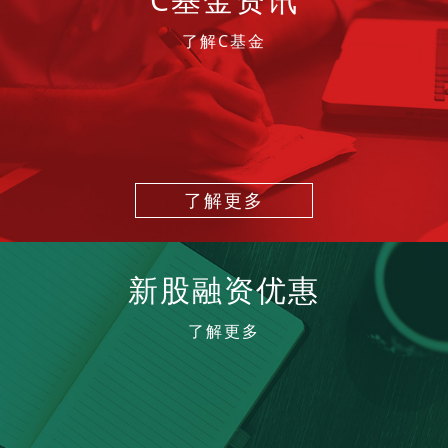
了解C基金
了解更多
新股融资优惠
了解更多