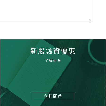
新股融資優惠
了解更多
立即開戶