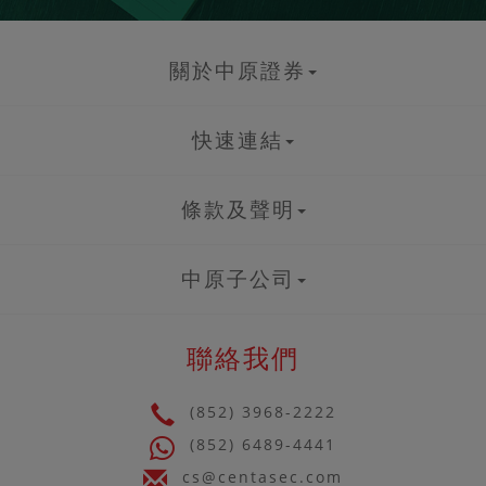
關於中原證券
快速連結
條款及聲明
中原子公司
聯絡我們
(852) 3968-2222
(852) 6489-4441
cs@centasec.com