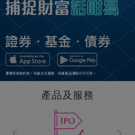
產品及服務