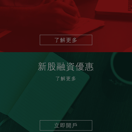
了解更多
新股融資優惠
了解更多
立即開戶