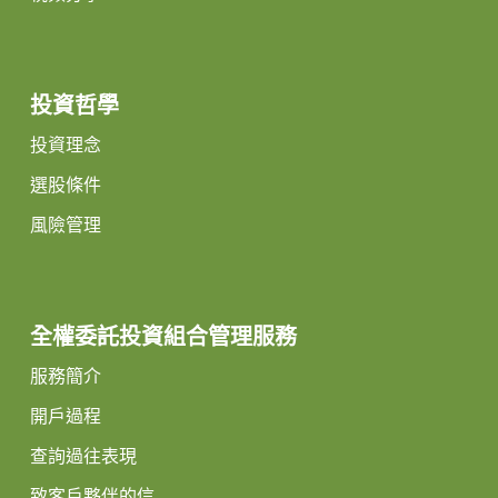
投資哲學
投資理念
選股條件
風險管理
全權委託投資組合管理服務
服務簡介
開戶過程
查詢過往表現
致客戶夥伴的信