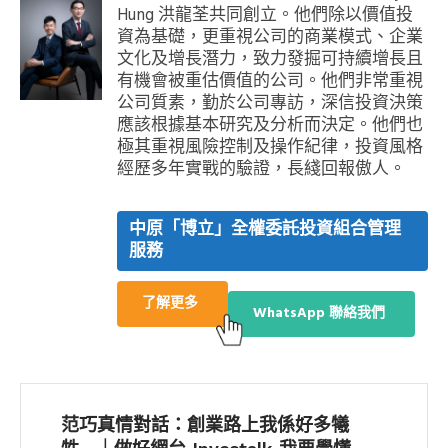
Hung 洪龍荃共同創立。他們除以價值投
資為基礎，更重視公司的商業模式、企業
文化及增長潛力，致力發掘可持續增長且
有機會被重估價值的公司。他們非常重視
公司質素，勤於公司專訪，深信投資決策
應該根據基本研究及分析而決定。他們也
極其重視風險控制及操作紀律，投資風格
經歷多年實戰的驗證，長綫回報傲人。
中原「博立」全權委託投資組合管理
服務
了解更多
WhatsApp 聯絡我們
范巧真情對話：創業路上我係好多犧