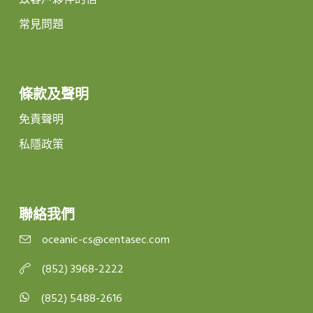
常見問題
條款及聲明
免責聲明
私隱政策
聯絡我們
oceanic-cs@centasec.com
(852) 3968-2222
(852) 5488-2616