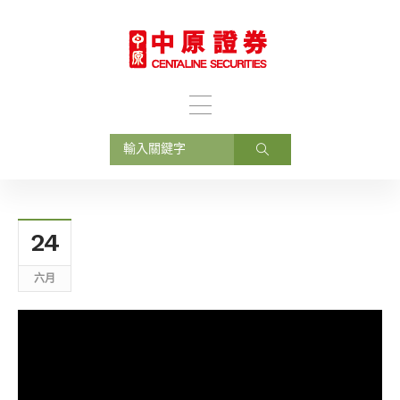
24
六月