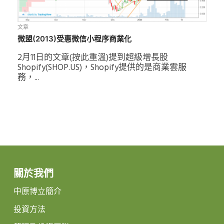
文章
微盟(2013)受惠微信小程序商業化
2月11日的文章(按此重溫)提到超級增長股
Shopify(SHOP.US)，Shopify提供的是商業雲服
務，...
關於我們
中原博立簡介
投資方法