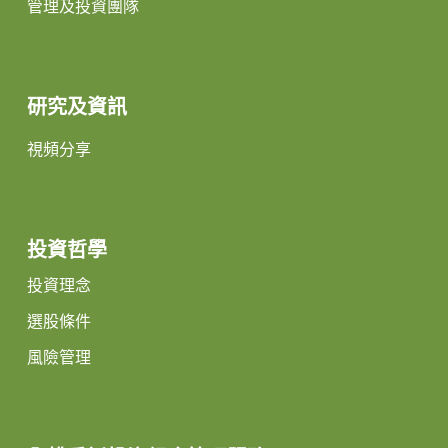
管理及投資團隊
研究及資訊
視頻分享
投資哲學
投資理念
選股條件
風險管理