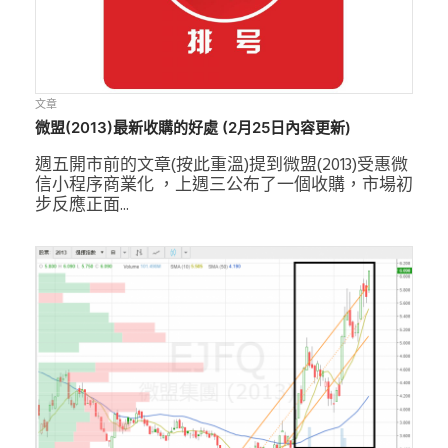
文章
微盟(2013)最新收購的好處 (2月25日內容更新)
週五開市前的文章(按此重溫)提到微盟(2013)受惠微
信小程序商業化 ，上週三公布了一個收購，市場初
步反應正面...