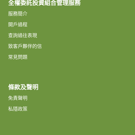
全權委託投資組合管理服務
服務簡介
開戶過程
查詢過往表現
致客戶夥伴的信
常見問題
條款及聲明
免責聲明
私隱政策