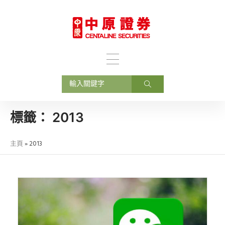
標籤：
2013
主頁
»
2013