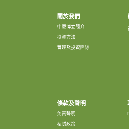
關於我們
中原博立簡介
投資方法
管理及投資團隊
條款及聲明
免責聲明
私隱政策