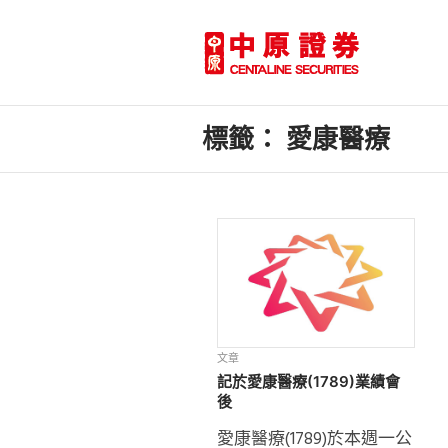
標籤：
愛康醫療
文章
記於愛康醫療(1789)業績會
後
愛康醫療(1789)於本週一公