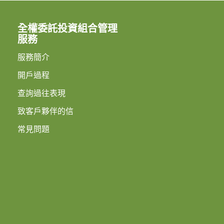
全權委託投資組合管理
服務
服務簡介
開戶過程
查詢過往表現
致客戶夥伴的信
常見問題