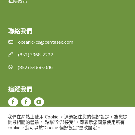
私隱政策
聯絡我們
oceanic-cs@centasec.com
(852) 3968-2222
(852) 5488-2616
追蹤我們
我們在網站上使用 Cookie ，通過記住您的偏好設定，為您提
供最相關的體驗。 點擊“全部接受”，即表示您同意使用所有
cookie。您可以於“Cookie 偏好設定”更改設定。 .