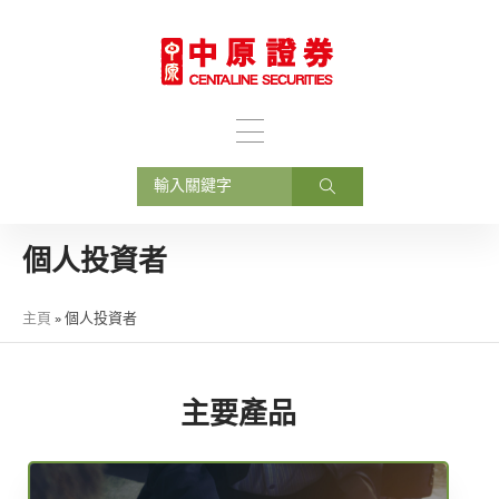
個人投資者
主頁
»
個人投資者
主要產品