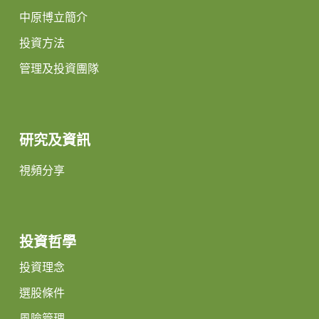
中原博立簡介
投資方法
管理及投資團隊
研究及資訊
視頻分享
投資哲學
投資理念
選股條件