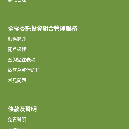
風險管理
全權委託投資組合管理服務
服務簡介
開戶過程
查詢過往表現
致客戶夥伴的信
常見問題
條款及聲明
免責聲明