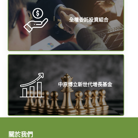
全權委託投資組合
中原博立新世代增長基金
關於我們